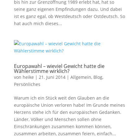
bis hin zur Grenzöffnung 1989 erlebt hat, hat so
seine ganz eigenen Empfindungen dazu. Und dabei
ist es ganz egal, ob Westdeutsch oder Ostdeutsch. So
hat auch mich dieses...
Europawahl – wieviel Gewicht hatte die
Wählerstimme wirklich?
von
heike
|
21. Juni 2014
|
Allgemein
,
Blog
,
Persönliches
Warum ich ein Stück weit den Glauben an die
europäische Union verloren habe! Im Grunde meines
Herzens stehe ich für den europäischen Gedanken.
Länder, Völker und Menschen sollen ohne
Einschränkungen zusammen kommen können,
zusammen arbeiten, zusammen feiern, einfach...