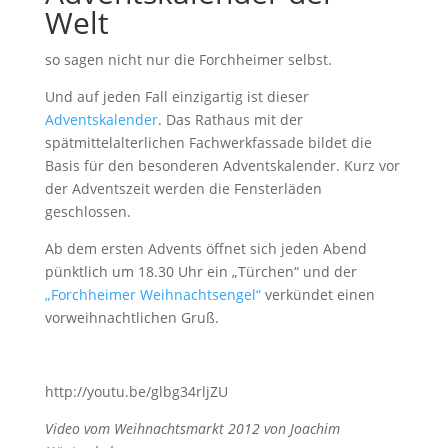
Welt
so sagen nicht nur die Forchheimer selbst.
Und auf jeden Fall einzigartig ist dieser
Adventskalender
. Das Rathaus mit der
spätmittelalterlichen Fachwerkfassade bildet die
Basis für den besonderen Adventskalender. Kurz vor
der Adventszeit werden die Fensterläden
geschlossen.
Ab dem ersten Advents öffnet sich jeden Abend
pünktlich um 18.30 Uhr ein „Türchen“ und der
„Forchheimer Weihnachtsengel“
verkündet einen
vorweihnachtlichen Gruß.
http://youtu.be/glbg34rljZU
Video vom Weihnachtsmarkt 2012 von Joachim