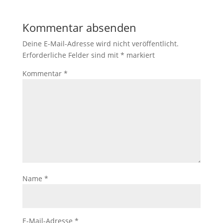
Kommentar absenden
Deine E-Mail-Adresse wird nicht veröffentlicht.
Erforderliche Felder sind mit
*
markiert
Kommentar
*
Name
*
E-Mail-Adresse
*