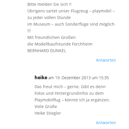
Bitte melden Sie sich !!
Übrigens sartet unser Flugzeug – playmobil –
zu jeder vollen Stunde
im Museum – auch Sonderflüge sind möglich
!!!
Mit freundlichen Grüßen
die Modellbaufreunde Forchheim
BERNHARD DUNKEL
Antworten
heike
am 19. Dezember 2013 um 15:35
Das freut mich – gerne. Gibt es denn
Fotos und Hintergrundinfos zu dem
Playmobilflug – könnte ich ja ergänzen.
Viele Grüße
Heike Stiegler
Antworten