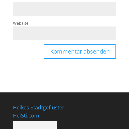
Website
Heikes Stadtgeflüster
HeiSti.com