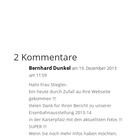
2 Kommentare
Bernhard Dunkel
am 19. Dezember 2013
um 11:59
Hallo Frau Stiegler,
bin heute durch Zufall au Ihre Webseite
gekommen !!!
Vielen Dank für Ihren Bericht zu unserer
Eisenbahnausstellung 2013-14
in der Kaiserpfalz mit den aktuellsten Fotos !!!
SUPER !!!
Wenn Sie noch mehr Infos haben möchten,