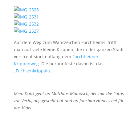
Auf dem Weg zum Wahrzeichen Forchheims, trifft
man auf viele kleine Krippen, die in der ganzen Stadt
verstreut sind, entlang dem
Forchheimer
Krippenweg
. Die bekannteste davon ist das
„Fuchsenkrippala
.
Mein Dank geht an Matthias Mainusch, der mir die Fotos
zur Verfügung gestellt hat und an
Joachim Häntzschel für
das Video.