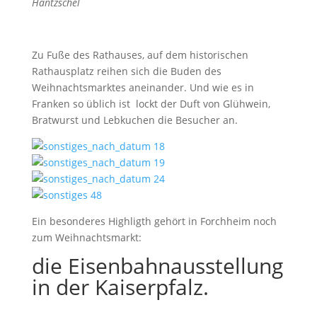
Häntzschel
Zu Fuße des Rathauses, auf dem historischen
Rathausplatz reihen sich die Buden des
Weihnachtsmarktes aneinander. Und wie es in
Franken so üblich ist lockt der Duft von Glühwein,
Bratwurst und Lebkuchen die Besucher an.
Ein besonderes Highligth gehört in Forchheim noch
zum Weihnachtsmarkt:
die Eisenbahnausstellung
in der
Kaiserpfalz
.