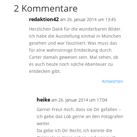
2 Kommentare
redaktion42
am 26. Januar 2014 um 13:45
Herzlichen Dank für die wunderbaren Bilder.
Ich habe die Ausstellung einmal in München
gesehen und war fasziniert. Was muss das
für eine wahnsinnige Entdeckung durch
Carter damals gewesen sein. Mal sehen, ob
es auch heute noch solche Abenteuer zu
entdecken gibt.
Antworten
heike
am 26. Januar 2014 um 17:04
Gerne! Freut mich, dass sie Dir gefallen –
ich gebe das Lob gerne an den Fotografen
weiter.
Da gebe ich Dir Recht, ich konnte die