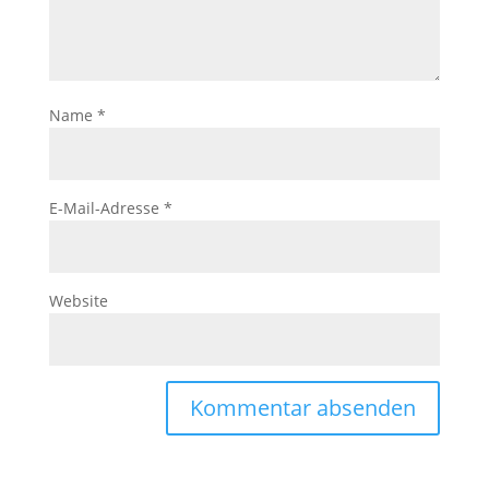
Name
*
E-Mail-Adresse
*
Website