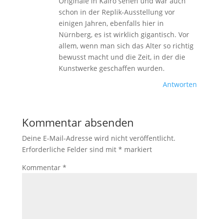
Originale in Kairo sehen und war auch
schon in der Replik-Ausstellung vor
einigen Jahren, ebenfalls hier in
Nürnberg, es ist wirklich gigantisch. Vor
allem, wenn man sich das Alter so richtig
bewusst macht und die Zeit, in der die
Kunstwerke geschaffen wurden.
Antworten
Kommentar absenden
Deine E-Mail-Adresse wird nicht veröffentlicht.
Erforderliche Felder sind mit
*
markiert
Kommentar
*