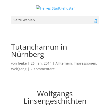
Seite wählen
Tutanchamun in
Nürnberg
von
heike
|
26. Jan. 2014
|
Allgemein
,
Impressionen
,
Wolfgang
|
2 Kommentare
Wolfgangs
Linsengeschichten