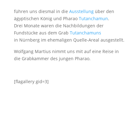
führen uns diesmal in die
Ausstellung
über den
ägyptischen König und Pharao
Tutanchamun
.
Drei Monate waren die Nachbildungen der
Fundstücke aus dem Grab
Tutanchamuns
in Nürnberg im ehemaligen Quelle-Areal ausgestellt.
Wolfgang Martius nimmt uns mit auf eine Reise in
die Grabkammer des jungen Pharao.
[flagallery gid=3]