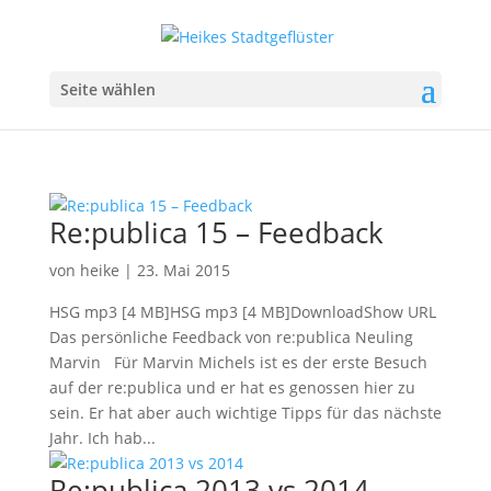
Seite wählen
Re:publica 15 – Feedback
von
heike
|
23. Mai 2015
HSG mp3 [4 MB]HSG mp3 [4 MB]DownloadShow URL
Das persönliche Feedback von re:publica Neuling
Marvin Für Marvin Michels ist es der erste Besuch
auf der re:publica und er hat es genossen hier zu
sein. Er hat aber auch wichtige Tipps für das nächste
Jahr. Ich hab...
Re:publica 2013 vs 2014