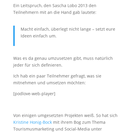
Ein Leitspruch, den Sascha Lobo 2013 den
Teilnehmern mit an die Hand gab lautete:
Macht einfach, überlegt nicht lange – setzt eure
Ideen einfach um.
Was es da genau umzusetzen gibt, muss natürlich
jeder für sich definieren.
Ich hab ein paar Teilnehmer gefragt, was sie
mitnehmen und umsetzen möchten:
[podlove-web-player]
Von einigen umgesetzten Projekten weiß. So hat sich
Kristine Honig-Bock
mit ihrem Bog zum Thema
Tourismusmarketing und Social-Media unter