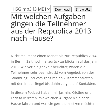
Download
Show URL
Mit welchen Aufgaben
gingen die Teilnehmer
aus der Re:publica 2013
nach Hause?
Nicht mal mehr einen Monat bis zur Re:publica 2014
in Berlin. Zeit nochmal zurück zu blicken auf das Jahr
2013. Wie vor einiger Zeit berichtet, waren die
Teilnehmer sehr beeindruckt vom Angebot, von der
Stimmung und vom ganz realen Zusammentreffen
mit den in der Regel bis dahin „digitalen“ Kontakten.
In diesem Podcast haben mir Jasmin, Kristine und
Larissa verraten, mit welchen Aufgaben sie nach
Hause fahren und was sie gerne umsetzen möchten.