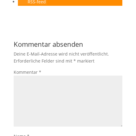
RSS-feed
Kommentar absenden
Deine E-Mail-Adresse wird nicht veröffentlicht.
Erforderliche Felder sind mit
*
markiert
Kommentar
*