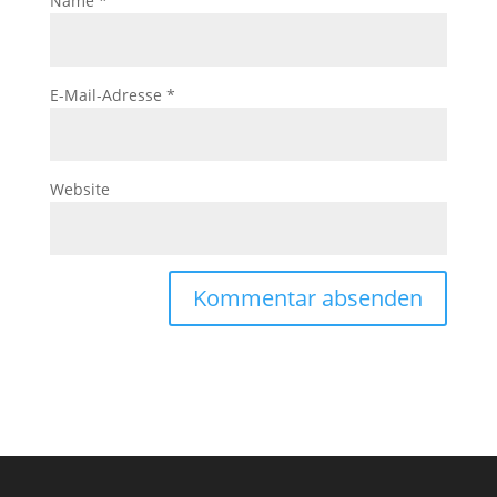
Name
*
E-Mail-Adresse
*
Website