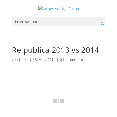
Seite wählen
Re:publica 2013 vs 2014
von
heike
|
13. Apr. 2014
|
0 Kommentare