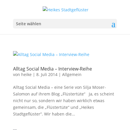
Seite wählen
Alltag Social Media – Interview-Reihe
von
heike
|
8. Juli 2014
|
Allgemein
Alltag Social Media – eine Serie von Silja Moser-
Salomon auf ihrem Blog „Flüstertüte“ Ja, es scheint
nicht nur so, sondern wir haben wirklich etwas
gemeinsam, die „Flüstertüte“ und „Heikes
Stadtgeflüster“. Wir haben die...