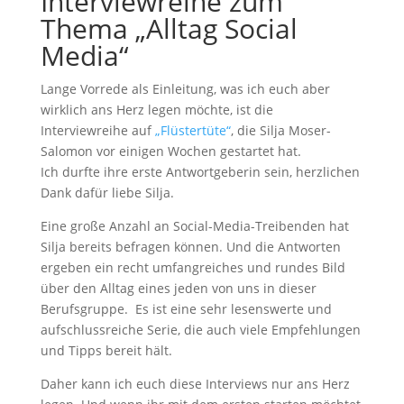
Interviewreihe zum
Thema „Alltag Social
Media“
Lange Vorrede als Einleitung, was ich euch aber
wirklich ans Herz legen möchte, ist die
Interviewreihe auf
„Flüstertüte“
, die Silja Moser-
Salomon vor einigen Wochen gestartet hat.
Ich durfte ihre erste Antwortgeberin sein, herzlichen
Dank dafür liebe Silja.
Eine große Anzahl an Social-Media-Treibenden hat
Silja bereits befragen können. Und die Antworten
ergeben ein recht umfangreiches und rundes Bild
über den Alltag eines jeden von uns in dieser
Berufsgruppe. Es ist eine sehr lesenswerte und
aufschlussreiche Serie, die auch viele Empfehlungen
und Tipps bereit hält.
Daher kann ich euch diese Interviews nur ans Herz