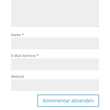
Name
*
E-Mail-Adresse
*
Website