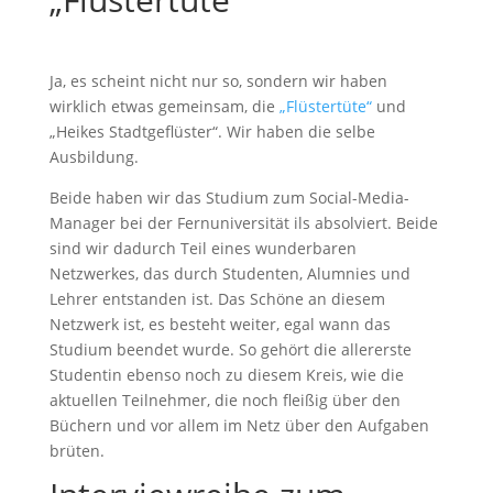
Ja, es scheint nicht nur so, sondern wir haben
wirklich etwas gemeinsam, die
„Flüstertüte“
und
„Heikes Stadtgeflüster“. Wir haben die selbe
Ausbildung.
Beide haben wir das Studium zum Social-Media-
Manager bei der Fernuniversität ils absolviert. Beide
sind wir dadurch Teil eines wunderbaren
Netzwerkes, das durch Studenten, Alumnies und
Lehrer entstanden ist. Das Schöne an diesem
Netzwerk ist, es besteht weiter, egal wann das
Studium beendet wurde. So gehört die allererste
Studentin ebenso noch zu diesem Kreis, wie die
aktuellen Teilnehmer, die noch fleißig über den
Büchern und vor allem im Netz über den Aufgaben
brüten.