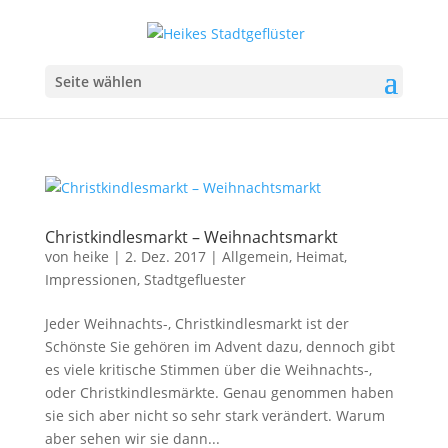
Seite wählen
Christkindlesmarkt – Weihnachtsmarkt
von
heike
|
2. Dez. 2017
|
Allgemein
,
Heimat
,
Impressionen
,
Stadtgefluester
Jeder Weihnachts-, Christkindlesmarkt ist der
Schönste Sie gehören im Advent dazu, dennoch gibt
es viele kritische Stimmen über die Weihnachts-,
oder Christkindlesmärkte. Genau genommen haben
sie sich aber nicht so sehr stark verändert. Warum
aber sehen wir sie dann...