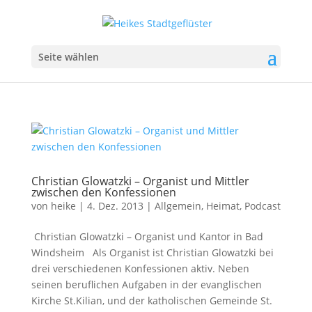
Seite wählen
Christian Glowatzki – Organist und Mittler
zwischen den Konfessionen
von
heike
|
4. Dez. 2013
|
Allgemein
,
Heimat
,
Podcast
Christian Glowatzki – Organist und Kantor in Bad
Windsheim Als Organist ist Christian Glowatzki bei
drei verschiedenen Konfessionen aktiv. Neben
seinen beruflichen Aufgaben in der evanglischen
Kirche St.Kilian, und der katholischen Gemeinde St.