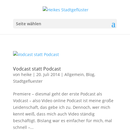
Seite wählen
Vodcast statt Podcast
von
heike
|
20. Juli 2014
|
Allgemein
,
Blog
,
Stadtgefluester
Premiere – diesmal geht der erste Podcast als
Vodcast – also Video online Podcast ist meine große
Leidenschaft, das gebe ich zu. Dennoch, wer mich
kennt weiß, dass mich auch Video ständig
beschäftigt. Bislang war es einfacher für mich, mal
schnell –...