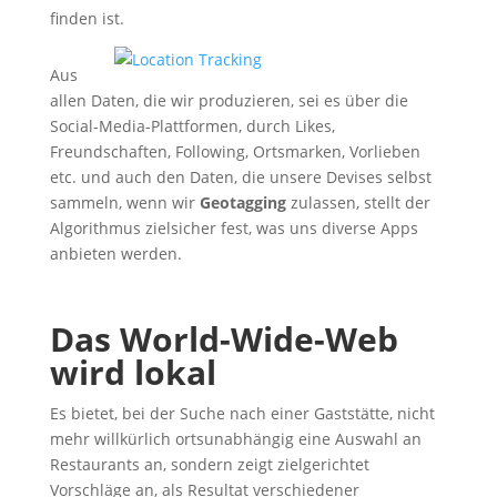
finden ist.
Aus
allen Daten, die wir produzieren, sei es über die
Social-Media-Plattformen, durch Likes,
Freundschaften, Following, Ortsmarken, Vorlieben
etc. und auch den Daten, die unsere Devises selbst
sammeln, wenn wir
Geotagging
zulassen, stellt der
Algorithmus zielsicher fest, was uns diverse Apps
anbieten werden.
Das World-Wide-Web
wird lokal
Es bietet, bei der Suche nach einer Gaststätte, nicht
mehr willkürlich ortsunabhängig eine Auswahl an
Restaurants an, sondern zeigt zielgerichtet
Vorschläge an, als Resultat verschiedener