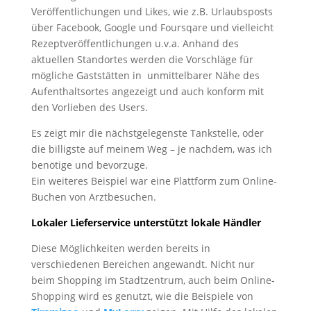
Veröffentlichungen und Likes, wie z.B. Urlaubsposts
über Facebook, Google und Foursqare und vielleicht
Rezeptveröffentlichungen u.v.a. Anhand des
aktuellen Standortes werden die Vorschläge für
mögliche Gaststätten in unmittelbarer Nähe des
Aufenthaltsortes angezeigt und auch konform mit
den Vorlieben des Users.
Es zeigt mir die nächstgelegenste Tankstelle, oder
die billigste auf meinem Weg – je nachdem, was ich
benötige und bevorzuge.
Ein weiteres Beispiel war eine Plattform zum Online-
Buchen von Arztbesuchen.
Lokaler Lieferservice unterstützt lokale Händler
Diese Möglichkeiten werden bereits in
verschiedenen Bereichen angewandt. Nicht nur
beim Shopping im Stadtzentrum, auch beim Online-
Shopping wird es genutzt, wie die Beispiele von