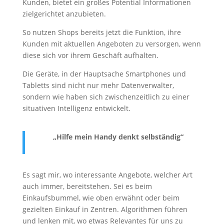
Kunden, bietet ein großes Potential Informationen
zielgerichtet anzubieten.
So nutzen Shops bereits jetzt die Funktion, ihre
Kunden mit aktuellen Angeboten zu versorgen, wenn
diese sich vor ihrem Geschäft aufhalten.
Die Geräte, in der Hauptsache Smartphones und
Tabletts sind nicht nur mehr Datenverwalter,
sondern wie haben sich zwischenzeitlich zu einer
situativen Intelligenz entwickelt.
„Hilfe mein Handy denkt selbständig“
Es sagt mir, wo interessante Angebote, welcher Art
auch immer, bereitstehen. Sei es beim
Einkaufsbummel, wie oben erwähnt oder beim
gezielten Einkauf in Zentren. Algorithmen führen
und lenken mit, wo etwas Relevantes für uns zu