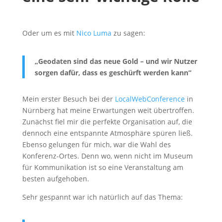
Oder um es mit
Nico Luma
zu sagen:
„Geodaten sind das neue Gold – und wir Nutzer
sorgen dafür, dass es geschürft werden kann“
Mein erster Besuch bei der
LocalWebConference
in
Nürnberg hat meine Erwartungen weit übertroffen.
Zunächst fiel mir die perfekte Organisation auf, die
dennoch eine entspannte Atmosphäre spüren ließ.
Ebenso gelungen für mich, war die Wahl des
Konferenz-Ortes. Denn wo, wenn nicht im Museum
für Kommunikation ist so eine Veranstaltung am
besten aufgehoben.
Sehr gespannt war ich natürlich auf das Thema: