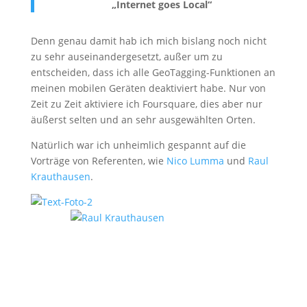
„Internet goes Local“
Denn genau damit hab ich mich bislang noch nicht
zu sehr auseinandergesetzt, außer um zu
entscheiden, dass ich alle GeoTagging-Funktionen an
meinen mobilen Geräten deaktiviert habe. Nur von
Zeit zu Zeit aktiviere ich Foursquare, dies aber nur
äußerst selten und an sehr ausgewählten Orten.
Natürlich war ich unheimlich gespannt auf die
Vorträge von Referenten, wie
Nico Lumma
und
Raul
Krauthausen
.