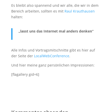
Es bleibt also spannend und wir alle, die wir in dem
Bereich arbeiten, sollten es mit
Raul Krauthausen
halten:
„lasst uns das Internet mal anders denken“
Alle Infos und Vortragsmitschnitte gibt es hier auf
der Seite der
LocalWebConference
.
Und hier meine ganz persönlichen Impressionen:
[flagallery gid=6]