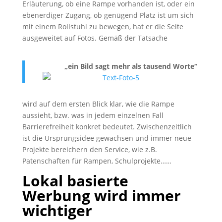
Erläuterung, ob eine Rampe vorhanden ist, oder ein
ebenerdiger Zugang, ob genügend Platz ist um sich
mit einem Rollstuhl zu bewegen, hat er die Seite
ausgeweitet auf Fotos. Gemäß der Tatsache
„ein Bild sagt mehr als tausend Worte“
wird auf dem ersten Blick klar, wie die Rampe
aussieht, bzw. was in jedem einzelnen Fall
Barrierefreiheit konkret bedeutet. Zwischenzeitlich
ist die Ursprungsidee gewachsen und immer neue
Projekte bereichern den Service, wie z.B.
Patenschaften für Rampen, Schulprojekte……
Lokal basierte
Werbung wird immer
wichtiger