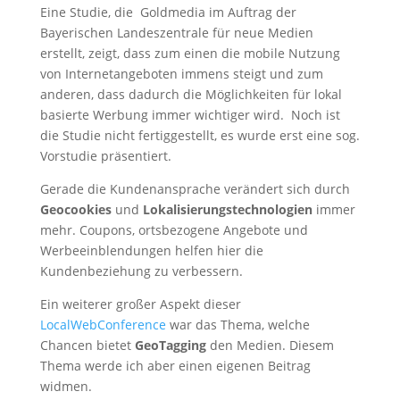
Eine Studie, die Goldmedia im Auftrag der
Bayerischen Landeszentrale für neue Medien
erstellt, zeigt, dass zum einen die mobile Nutzung
von Internetangeboten immens steigt und zum
anderen, dass dadurch die Möglichkeiten für lokal
basierte Werbung immer wichtiger wird. Noch ist
die Studie nicht fertiggestellt, es wurde erst eine sog.
Vorstudie präsentiert.
Gerade die Kundenansprache verändert sich durch
Geocookies
und
Lokalisierungstechnologien
immer
mehr. Coupons, ortsbezogene Angebote und
Werbeeinblendungen helfen hier die
Kundenbeziehung zu verbessern.
Ein weiterer großer Aspekt dieser
LocalWebConference
war das Thema, welche
Chancen bietet
GeoTagging
den Medien. Diesem
Thema werde ich aber einen eigenen Beitrag
widmen.