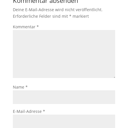
Kommentar absenden
Deine E-Mail-Adresse wird nicht veröffentlicht.
Erforderliche Felder sind mit
*
markiert
Kommentar
*
Name
*
E-Mail-Adresse
*