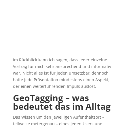
Im Rückblick kann ich sagen, dass jeder einzelne
Vortrag für mich sehr ansprechend und informativ
war. Nicht alles ist für jeden umsetzbar, dennoch
hatte jede Präsentation mindestens einen Aspekt,
der einen weiterführenden Impuls auslöst.
GeoTagging – was
bedeutet das im Alltag
Das Wissen um den jeweiligen Aufenthaltsort –
teilweise metergenau – eines jeden Users und