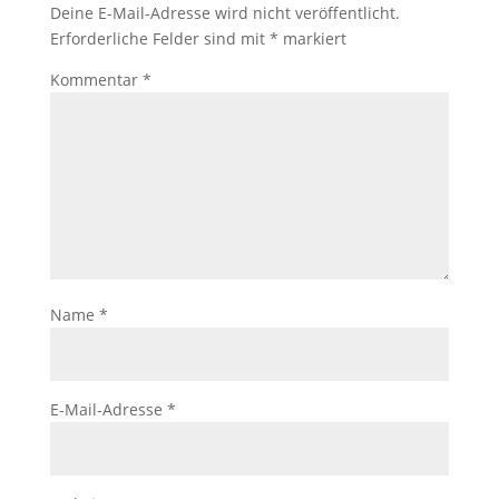
Deine E-Mail-Adresse wird nicht veröffentlicht.
Erforderliche Felder sind mit
*
markiert
Kommentar
*
Name
*
E-Mail-Adresse
*