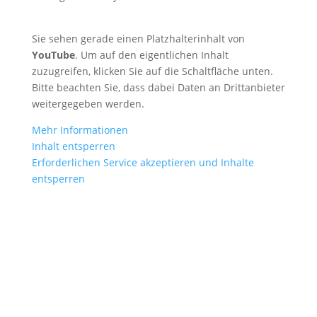
Sie sehen gerade einen Platzhalterinhalt von
YouTube
. Um auf den eigentlichen Inhalt
zuzugreifen, klicken Sie auf die Schaltfläche unten.
Bitte beachten Sie, dass dabei Daten an Drittanbieter
weitergegeben werden.
Mehr Informationen
Inhalt entsperren
Erforderlichen Service akzeptieren und Inhalte
entsperren