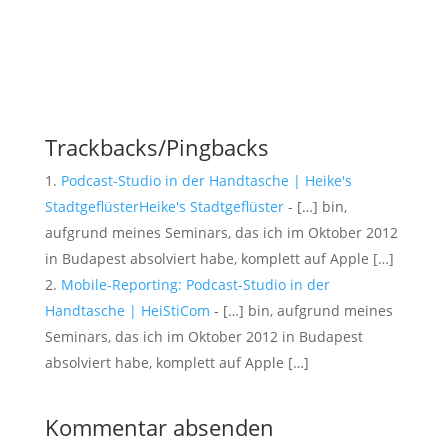
Trackbacks/Pingbacks
Podcast-Studio in der Handtasche | Heike's
StadtgeflüsterHeike's Stadtgeflüster
- […] bin,
aufgrund meines Seminars, das ich im Oktober 2012
in Budapest absolviert habe, komplett auf Apple […]
Mobile-Reporting: Podcast-Studio in der
Handtasche | HeiStiCom
- […] bin, aufgrund meines
Seminars, das ich im Oktober 2012 in Budapest
absolviert habe, komplett auf Apple […]
Kommentar absenden