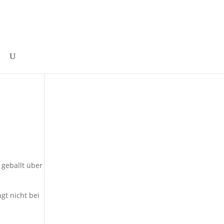
 geballt über
gt nicht bei