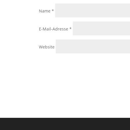
Name
*
E-Mail-Adresse
*
Website