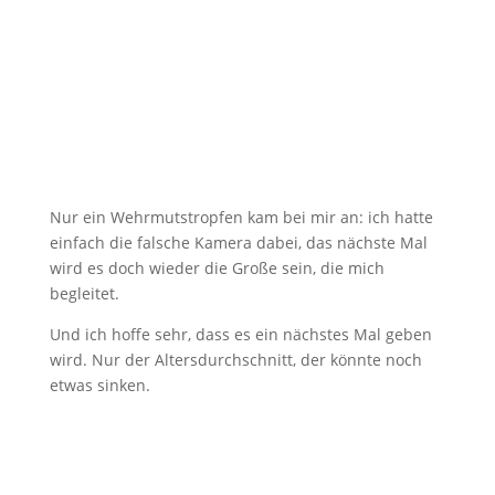
Nur ein Wehrmutstropfen kam bei mir an: ich hatte
einfach die falsche Kamera dabei, das nächste Mal
wird es doch wieder die Große sein, die mich
begleitet.
Und ich hoffe sehr, dass es ein nächstes Mal geben
wird. Nur der Altersdurchschnitt, der könnte noch
etwas sinken.