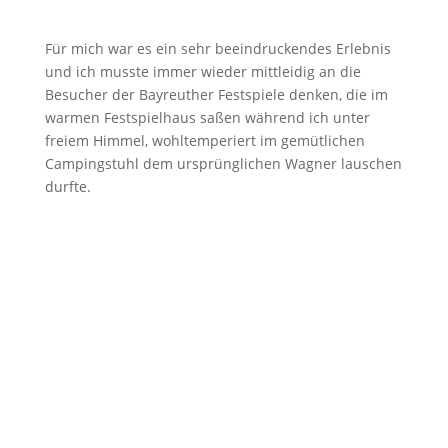
Für mich war es ein sehr beeindruckendes Erlebnis
und ich musste immer wieder mittleidig an die
Besucher der Bayreuther Festspiele denken, die im
warmen Festspielhaus saßen während ich unter
freiem Himmel, wohltemperiert im gemütlichen
Campingstuhl dem ursprünglichen Wagner lauschen
durfte.