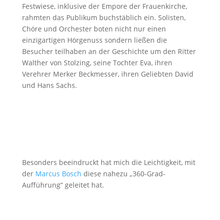
Festwiese, inklusive der Empore der Frauenkirche,
rahmten das Publikum buchstäblich ein. Solisten,
Chöre und Orchester boten nicht nur einen
einzigartigen Hörgenuss sondern ließen die
Besucher teilhaben an der Geschichte um den Ritter
Walther von Stolzing, seine Tochter Eva, ihren
Verehrer Merker Beckmesser, ihren Geliebten David
und Hans Sachs.
Besonders beeindruckt hat mich die Leichtigkeit, mit
der
Marcus Bosch
diese nahezu „360-Grad-
Aufführung“ geleitet hat.