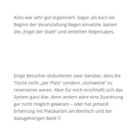
Alles war sehr gut organisiert. Sogar, als kurz vor
Beginn der Veranstaltung Regen einsetzte, kamen
die „Engel der Stadt“ und verteilten Regencapes.
Enige Besucher diskutierten zwar darüber, dass die
Tische nicht „per Platz“ sondern „tischweise“ zu
reservieren waren. Aber für mich erschließt sich das
System ganz klar, denn anders wäre eine Zuordnung
gar nicht möglich gewesen – oder hat jemand
Erfahrung mit Platzkarten am Biertisch und der
dazugehörigen Bank ?!