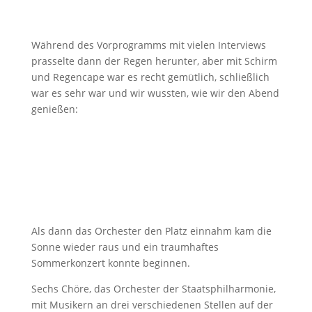
Während des Vorprogramms mit vielen Interviews
prasselte dann der Regen herunter, aber mit Schirm
und Regencape war es recht gemütlich, schließlich
war es sehr war und wir wussten, wie wir den Abend
genießen:
Als dann das Orchester den Platz einnahm kam die
Sonne wieder raus und ein traumhaftes
Sommerkonzert konnte beginnen.
Sechs Chöre, das Orchester der Staatsphilharmonie,
mit Musikern an drei verschiedenen Stellen auf der