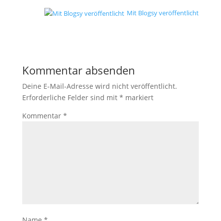
Mit Blogsy veröffentlicht
Kommentar absenden
Deine E-Mail-Adresse wird nicht veröffentlicht.
Erforderliche Felder sind mit
*
markiert
Kommentar
*
Name
*