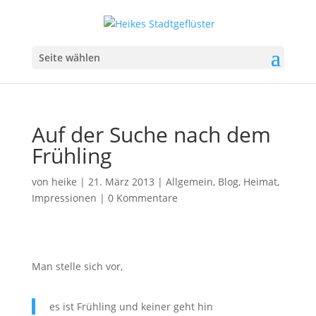
Seite wählen
Auf der Suche nach dem
Frühling
von
heike
|
21. März 2013
|
Allgemein
,
Blog
,
Heimat
,
Impressionen
|
0 Kommentare
Man stelle sich vor,
es ist Frühling und keiner geht hin