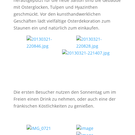
herausgeputzt für die neue Saison sind die Gebäude
mit Osterglocken, Tulpen und Hyazinthen
geschmückt. Vor den kunsthandwerklichen
Geschäften lädt vielfältige Osterdekoration zum
Staunen ein und natürlich zum einkaufen.
Die ersten Besucher nutzen den Sonnentag um im
Freien einen Drink zu nehmen, oder auch eine der
fränkischen Köstlichkeiten zu genießen.