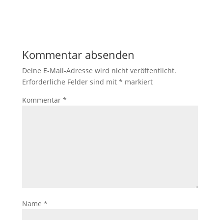
Kommentar absenden
Deine E-Mail-Adresse wird nicht veröffentlicht.
Erforderliche Felder sind mit
*
markiert
Kommentar
*
Name
*