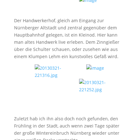
Der Handwerkerhof, gleich am Eingang zur
Nürnberger Altstadt und zentral gegenüber dem
Hauptbahnhof gelegen, ist ein Kleinod. Hier kann
man altes Handwerk live erleben. Dem Zinngießer
über die Schulter schauen, oder zusehen wie aus
einem Klumpen Lehm ein kunstvolles Gefäß wird.
Zuletzt hab ich ihn also doch noch gefunden, den
Frühling in der Stadt, auch wenn zwei Tage später
der große Wintereinbruch Nürnberg wieder unter