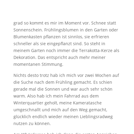
grad so kommt es mir im Moment vor. Schnee statt
Sonnenschein. Frühlingsblumen in den Garten oder
Blumenkasten pflanzen ist sinnlos, sie erfrieren
schneller als sie eingepflanzt sind. So steht in
meinem Garten noch immer die Terrakotta-Kerze als
Dekoration. Das entspricht auch mehr meiner
momentanen Stimmung.
Nichts desto trotz hab ich mich vor zwei Wochen auf
die Suche nach dem Frühling gemacht. Es schien
gerade mal die Sonnen und war auch sehr schön
warm. Also hab ich mein Fahrrad aus dem
Winterquartier geholt, meine Kameratasche
umgeschnallt und mich auf den Weg gemacht,
glücklich endlich wieder meinen Lieblingsradweg
nutzen zu können.