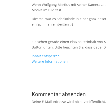
Wenn Wolfgang Martius mit seiner Kamera „auf 
Motive im Bild fest.
Diesmal war es Schokolade in einer ganz beson
einfach mal reinbeißen :-)
Sie sehen gerade einen Platzhalterinhalt von
S
Button unten. Bitte beachten Sie, dass dabei 
Inhalt entsperren
Weitere Informationen
Kommentar absenden
Deine E-Mail-Adresse wird nicht veröffentlicht