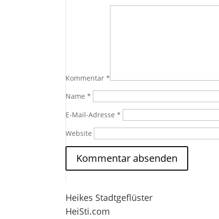
Kommentar
*
Name
*
E-Mail-Adresse
*
Website
Heikes Stadtgeflüster
HeiSti.com