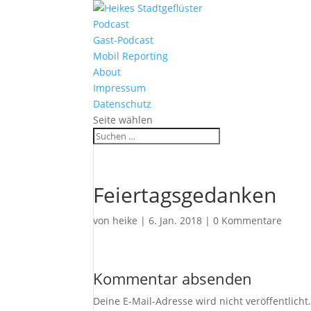
Podcast
Gast-Podcast
Mobil Reporting
About
Impressum
Datenschutz
Seite wählen
Feiertagsgedanken
von
heike
|
6. Jan. 2018
|
0 Kommentare
Kommentar absenden
Deine E-Mail-Adresse wird nicht veröffentlicht