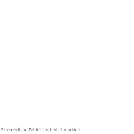
.
Erforderliche Felder sind mit
*
markiert