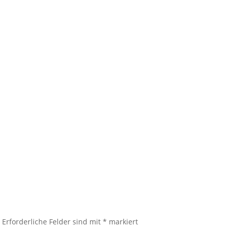
.
Erforderliche Felder sind mit
*
markiert