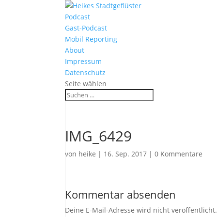
Podcast
Gast-Podcast
Mobil Reporting
About
Impressum
Datenschutz
Seite wählen
IMG_6429
von
heike
|
16. Sep. 2017
|
0 Kommentare
Kommentar absenden
Deine E-Mail-Adresse wird nicht veröffentlicht