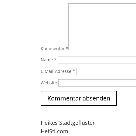
Kommentar
*
Name
*
E-Mail-Adresse
*
Website
Heikes Stadtgeflüster
HeiSti.com