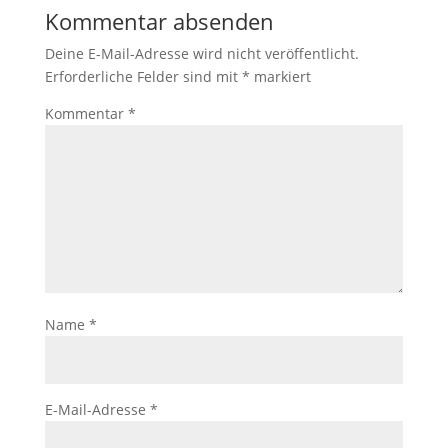
Kommentar absenden
Deine E-Mail-Adresse wird nicht veröffentlicht.
Erforderliche Felder sind mit
*
markiert
Kommentar
*
Name
*
E-Mail-Adresse
*