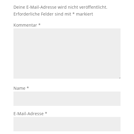
Deine E-Mail-Adresse wird nicht veröffentlicht.
Erforderliche Felder sind mit
*
markiert
Kommentar
*
Name
*
E-Mail-Adresse
*