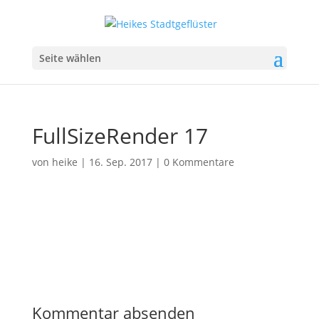
Seite wählen
FullSizeRender 17
von
heike
|
16. Sep. 2017
|
0 Kommentare
Kommentar absenden