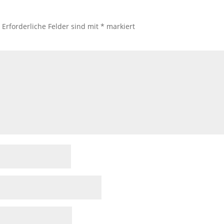
.
Erforderliche Felder sind mit
*
markiert