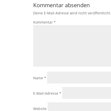
Kommentar absenden
Deine E-Mail-Adresse wird nicht veröffentlicht
Kommentar
*
Name
*
E-Mail-Adresse
*
Website