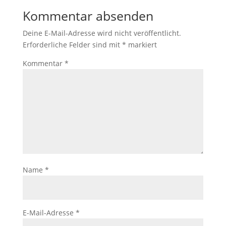
Kommentar absenden
Deine E-Mail-Adresse wird nicht veröffentlicht.
Erforderliche Felder sind mit
*
markiert
Kommentar
*
Name
*
E-Mail-Adresse
*