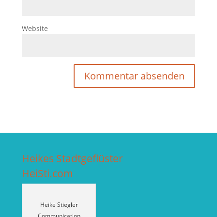
Website
Heikes Stadtgeflüster
HeiSti.com
Heike Stiegler
Communication