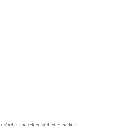
.
Erforderliche Felder sind mit
*
markiert