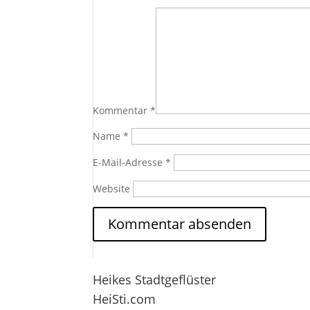
Kommentar
*
Name
*
E-Mail-Adresse
*
Website
Heikes Stadtgeflüster
HeiSti.com