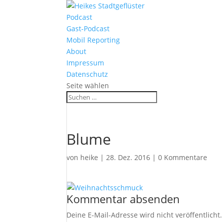
Podcast
Gast-Podcast
Mobil Reporting
About
Impressum
Datenschutz
Seite wählen
Blume
von
heike
|
28. Dez. 2016
|
0 Kommentare
Kommentar absenden
Deine E-Mail-Adresse wird nicht veröffentlicht