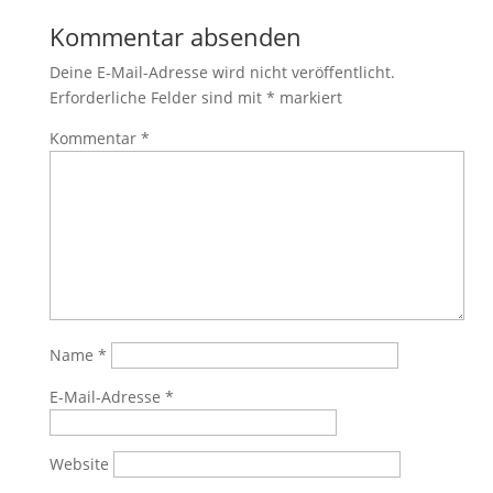
Kommentar absenden
Deine E-Mail-Adresse wird nicht veröffentlicht.
Erforderliche Felder sind mit
*
markiert
Kommentar
*
Name
*
E-Mail-Adresse
*
Website