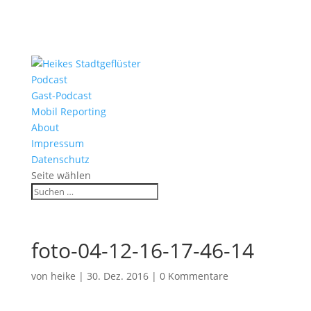
Podcast
Gast-Podcast
Mobil Reporting
About
Impressum
Datenschutz
Seite wählen
foto-04-12-16-17-46-14
von
heike
|
30. Dez. 2016
|
0 Kommentare