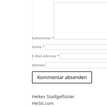
Kommentar
*
Name
*
E-Mail-Adresse
*
Website
Heikes Stadtgeflüster
HeiSti.com