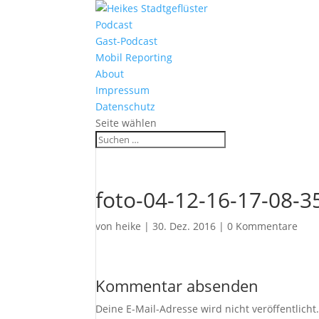
Podcast
Gast-Podcast
Mobil Reporting
About
Impressum
Datenschutz
Seite wählen
foto-04-12-16-17-08-3
von
heike
|
30. Dez. 2016
|
0 Kommentare
Kommentar absenden
Deine E-Mail-Adresse wird nicht veröffentlicht