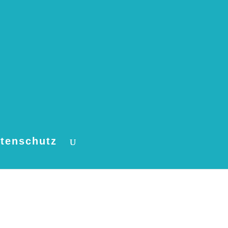
tenschutz