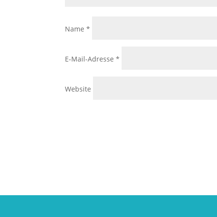
Name
*
E-Mail-Adresse
*
Website