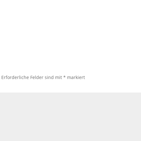
.
Erforderliche Felder sind mit
*
markiert