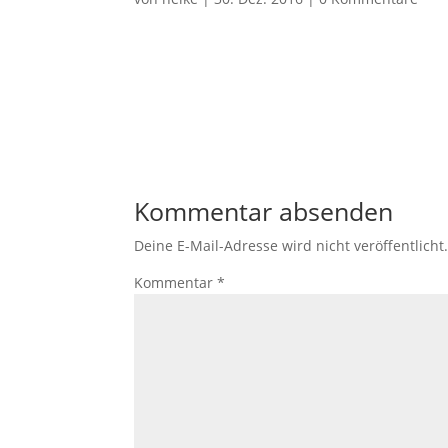
Kommentar absenden
Deine E-Mail-Adresse wird nicht veröffentlicht
Kommentar
*