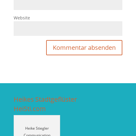
Website
Heikes Stadtgeflüster
HeiSti.com
Heike Stiegler
Communication