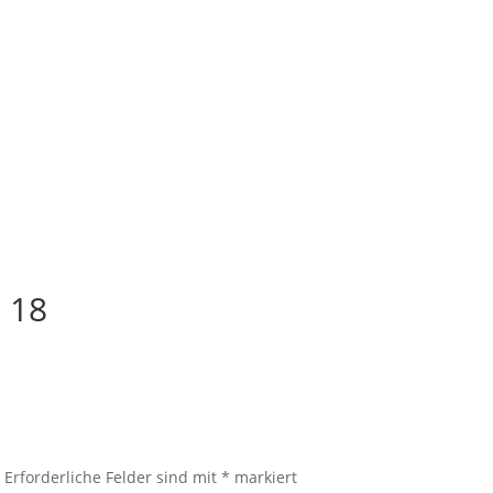
 18
.
Erforderliche Felder sind mit
*
markiert