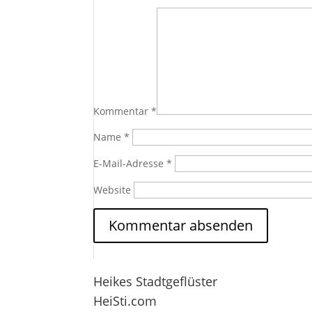
Kommentar
*
Name
*
E-Mail-Adresse
*
Website
Heikes Stadtgeflüster
HeiSti.com