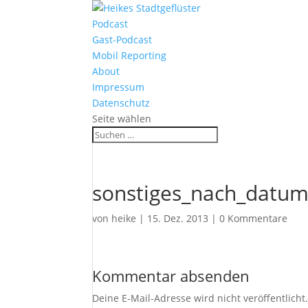
Podcast
Gast-Podcast
Mobil Reporting
About
Impressum
Datenschutz
Seite wählen
sonstiges_nach_datum
von
heike
|
15. Dez. 2013
|
0 Kommentare
Kommentar absenden
Deine E-Mail-Adresse wird nicht veröffentlicht