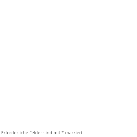
.
Erforderliche Felder sind mit
*
markiert