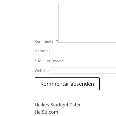
Kommentar
*
Name
*
E-Mail-Adresse
*
Website
Heikes Stadtgeflüster
HeiSti.com