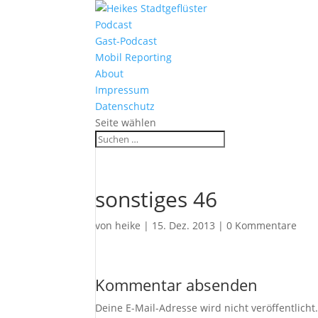
Podcast
Gast-Podcast
Mobil Reporting
About
Impressum
Datenschutz
Seite wählen
sonstiges 46
von
heike
|
15. Dez. 2013
|
0 Kommentare
Kommentar absenden
Deine E-Mail-Adresse wird nicht veröffentlicht