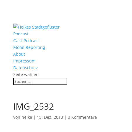
Podcast
Gast-Podcast
Mobil Reporting
About
Impressum
Datenschutz
Seite wählen
IMG_2532
von
heike
|
15. Dez. 2013
|
0 Kommentare