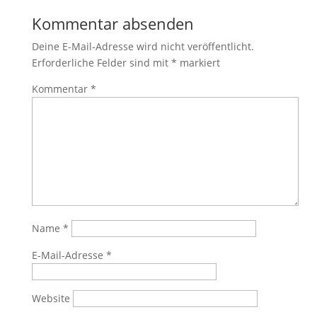
Kommentar absenden
Deine E-Mail-Adresse wird nicht veröffentlicht.
Erforderliche Felder sind mit
*
markiert
Kommentar
*
Name
*
E-Mail-Adresse
*
Website