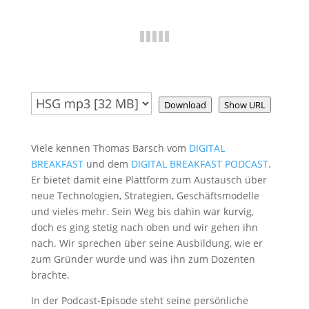
Download
Show URL
Viele kennen Thomas Barsch vom
DIGITAL
BREAKFAST
und dem
DIGITAL BREAKFAST PODCAST
.
Er bietet damit eine Plattform zum Austausch über
neue Technologien, Strategien, Geschäftsmodelle
und vieles mehr. Sein Weg bis dahin war kurvig,
doch es ging stetig nach oben und wir gehen ihn
nach. Wir sprechen über seine Ausbildung, wie er
zum Gründer wurde und was ihn zum Dozenten
brachte.
In der Podcast-Episode steht seine persönliche