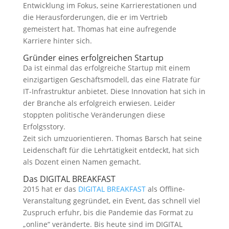
Entwicklung im Fokus, seine Karrierestationen und
die Herausforderungen, die er im Vertrieb
gemeistert hat. Thomas hat eine aufregende
Karriere hinter sich.
Gründer eines erfolgreichen Startup
Da ist einmal das erfolgreiche Startup mit einem
einzigartigen Geschäftsmodell, das eine Flatrate für
IT-Infrastruktur anbietet. Diese Innovation hat sich in
der Branche als erfolgreich erwiesen. Leider
stoppten politische Veränderungen diese
Erfolgsstory.
Zeit sich umzuorientieren. Thomas Barsch hat seine
Leidenschaft für die Lehrtätigkeit entdeckt, hat sich
als Dozent einen Namen gemacht.
Das DIGITAL BREAKFAST
2015 hat er das
DIGITAL BREAKFAST
als Offline-
Veranstaltung gegründet, ein Event, das schnell viel
Zuspruch erfuhr, bis die Pandemie das Format zu
„online“ veränderte. Bis heute sind im DIGITAL