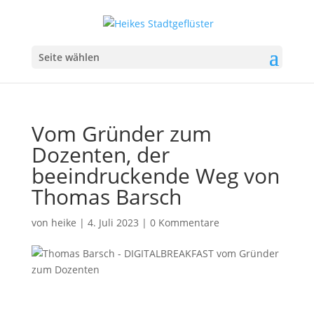
Seite wählen
Vom Gründer zum
Dozenten, der
beeindruckende Weg von
Thomas Barsch
von
heike
|
4. Juli 2023
|
0 Kommentare