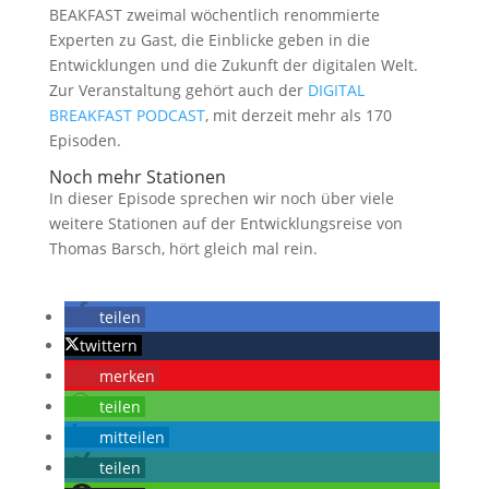
BEAKFAST zweimal wöchentlich renommierte
Experten zu Gast, die Einblicke geben in die
Entwicklungen und die Zukunft der digitalen Welt.
Zur Veranstaltung gehört auch der
DIGITAL
BREAKFAST PODCAST
, mit derzeit mehr als 170
Episoden.
Noch mehr Stationen
In dieser Episode sprechen wir noch über viele
weitere Stationen auf der Entwicklungsreise von
Thomas Barsch, hört gleich mal rein.
teilen
twittern
merken
teilen
mitteilen
teilen