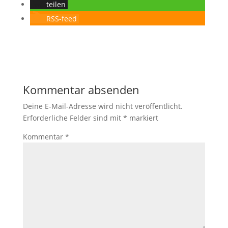
teilen
RSS-feed
Kommentar absenden
Deine E-Mail-Adresse wird nicht veröffentlicht.
Erforderliche Felder sind mit
*
markiert
Kommentar
*