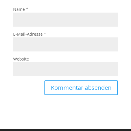
Name
*
E-Mail-Adresse
*
Website