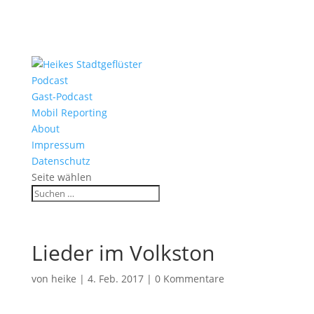
Podcast
Gast-Podcast
Mobil Reporting
About
Impressum
Datenschutz
Seite wählen
Lieder im Volkston
von
heike
|
4. Feb. 2017
|
0 Kommentare