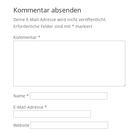
Kommentar absenden
Deine E-Mail-Adresse wird nicht veröffentlicht.
Erforderliche Felder sind mit
*
markiert
Kommentar
*
Name
*
E-Mail-Adresse
*
Website