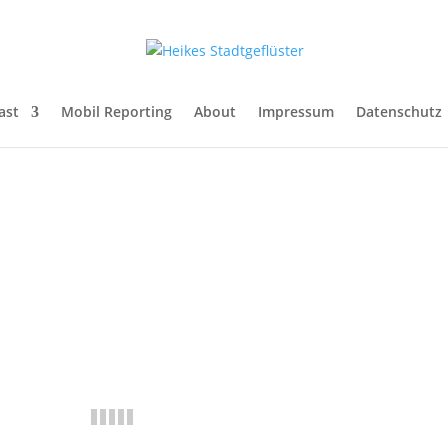
ast
Mobil Reporting
About
Impressum
Datenschutz