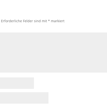
.
Erforderliche Felder sind mit
*
markiert