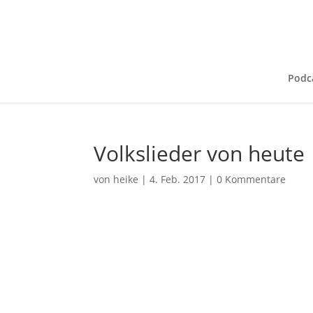
Podc
Volkslieder von heute
von
heike
|
4. Feb. 2017
|
0 Kommentare