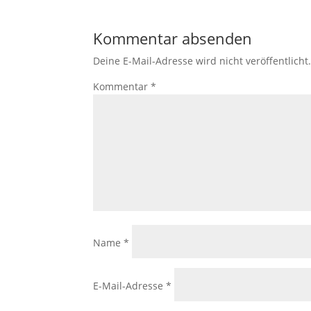
Kommentar absenden
Deine E-Mail-Adresse wird nicht veröffentlicht
Kommentar
*
Name
*
E-Mail-Adresse
*