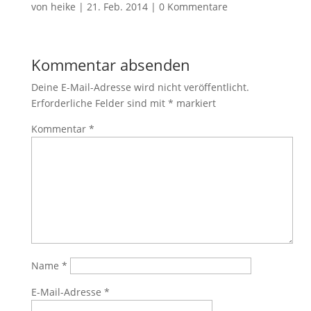
von
heike
|
21. Feb. 2014
|
0 Kommentare
Kommentar absenden
Deine E-Mail-Adresse wird nicht veröffentlicht.
Erforderliche Felder sind mit
*
markiert
Kommentar
*
Name
*
E-Mail-Adresse
*