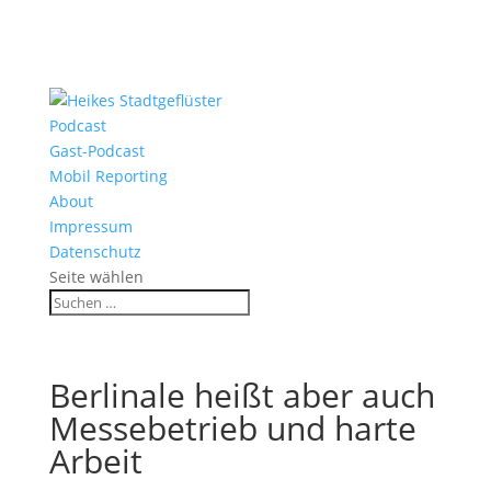
Podcast
Gast-Podcast
Mobil Reporting
About
Impressum
Datenschutz
Seite wählen
Berlinale heißt aber auch
Messebetrieb und harte
Arbeit