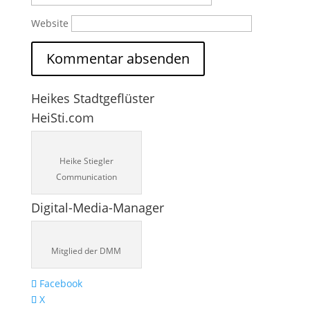
Website
Heikes Stadtgeflüster
HeiSti.com
Heike Stiegler
Communication
Digital-Media-Manager
Mitglied der DMM
Facebook
X