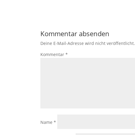
Kommentar absenden
Deine E-Mail-Adresse wird nicht veröffentlicht
Kommentar
*
Name
*