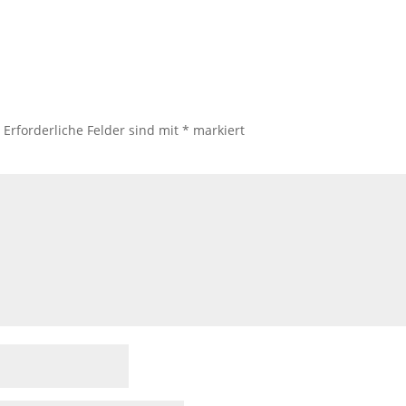
.
Erforderliche Felder sind mit
*
markiert