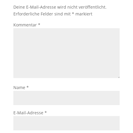
Deine E-Mail-Adresse wird nicht veröffentlicht.
Erforderliche Felder sind mit
*
markiert
Kommentar
*
Name
*
E-Mail-Adresse
*