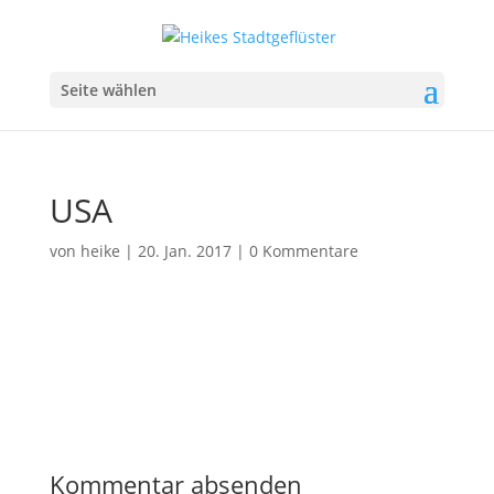
Seite wählen
USA
von
heike
|
20. Jan. 2017
|
0 Kommentare
Kommentar absenden