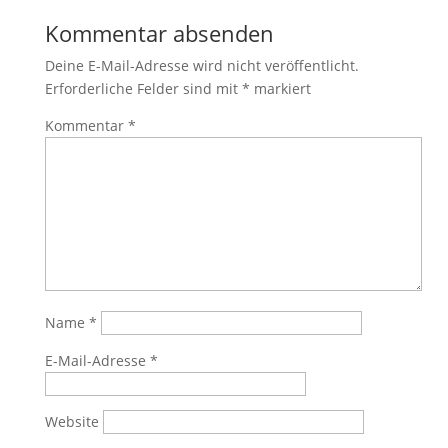
Kommentar absenden
Deine E-Mail-Adresse wird nicht veröffentlicht.
Erforderliche Felder sind mit
*
markiert
Kommentar
*
Name
*
E-Mail-Adresse
*
Website