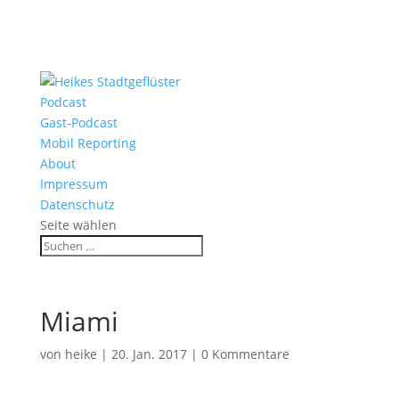
Podcast
Gast-Podcast
Mobil Reporting
About
Impressum
Datenschutz
Seite wählen
Miami
von
heike
|
20. Jan. 2017
|
0 Kommentare