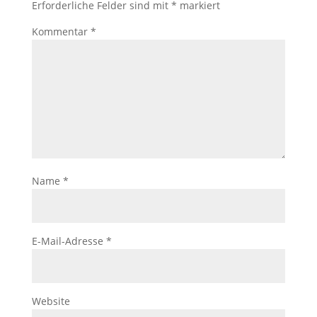
Erforderliche Felder sind mit
*
markiert
Kommentar
*
Name
*
E-Mail-Adresse
*
Website