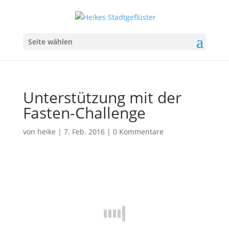
Seite wählen
Unterstützung mit der
Fasten-Challenge
von
heike
|
7. Feb. 2016
|
0 Kommentare