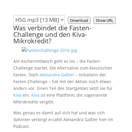
Download
Show URL
Was verbindet die Fasten-
Challenge und den Kiva-
Mikrokredit?
Am Aschermittwoch geht es los – die Fasten-
Challenge startet. Die Alternative zum klassischen
Fasten. Doch
Alexandra Gaßler
– Initiatorin der
Fasten-Challenge – hat mit der Aktion noch etwas
anders vor. Einen Teil des Startgeldes setzt sie für
Kiva
ein.
Kiva
ist eine Plattform, die sogenannte
Mikrokredite vergibt.
Was genau es damit auf sich hat und was sich
dahinter verbirgt erzählt Alexandra Gaßler hier im
Podcast.