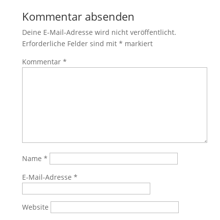
Kommentar absenden
Deine E-Mail-Adresse wird nicht veröffentlicht.
Erforderliche Felder sind mit
*
markiert
Kommentar
*
Name
*
E-Mail-Adresse
*
Website