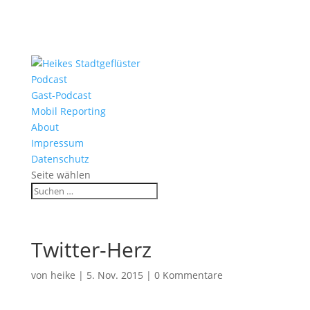
Podcast
Gast-Podcast
Mobil Reporting
About
Impressum
Datenschutz
Seite wählen
Twitter-Herz
von
heike
|
5. Nov. 2015
|
0 Kommentare