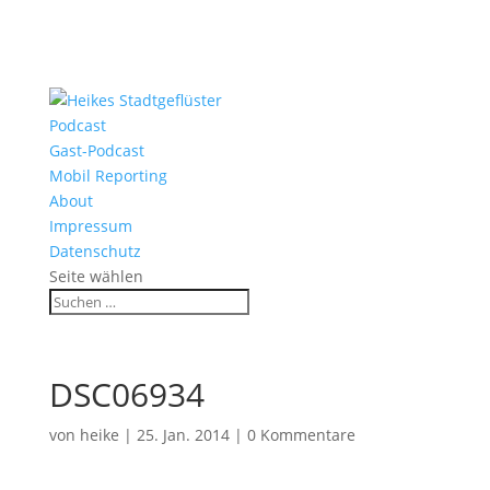
Podcast
Gast-Podcast
Mobil Reporting
About
Impressum
Datenschutz
Seite wählen
DSC06934
von
heike
|
25. Jan. 2014
|
0 Kommentare