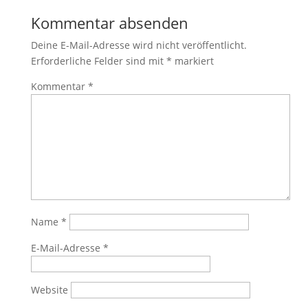
Kommentar absenden
Deine E-Mail-Adresse wird nicht veröffentlicht.
Erforderliche Felder sind mit
*
markiert
Kommentar
*
Name
*
E-Mail-Adresse
*
Website