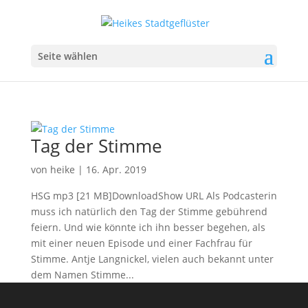
Seite wählen
Tag der Stimme
von
heike
|
16. Apr. 2019
HSG mp3 [21 MB]DownloadShow URL Als Podcasterin
muss ich natürlich den Tag der Stimme gebührend
feiern. Und wie könnte ich ihn besser begehen, als
mit einer neuen Episode und einer Fachfrau für
Stimme. Antje Langnickel, vielen auch bekannt unter
dem Namen Stimme...