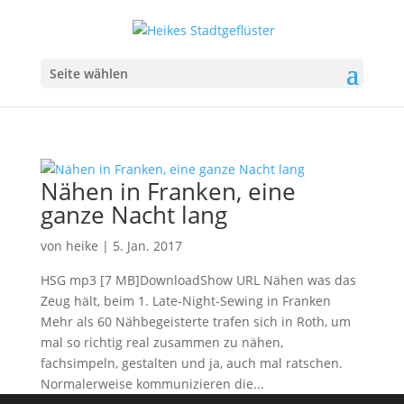
Seite wählen
Nähen in Franken, eine
ganze Nacht lang
von
heike
|
5. Jan. 2017
HSG mp3 [7 MB]DownloadShow URL Nähen was das
Zeug hält, beim 1. Late-Night-Sewing in Franken
Mehr als 60 Nähbegeisterte trafen sich in Roth, um
mal so richtig real zusammen zu nähen,
fachsimpeln, gestalten und ja, auch mal ratschen.
Normalerweise kommunizieren die...