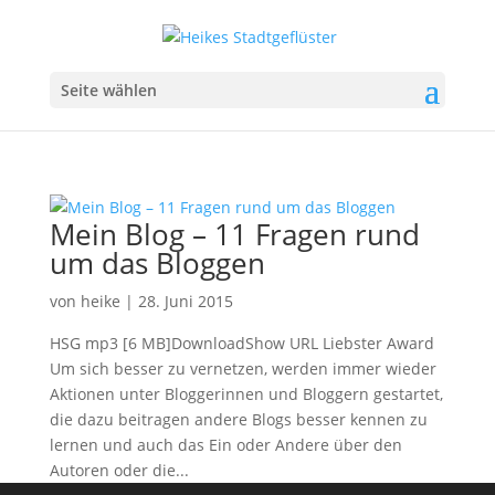
Seite wählen
Mein Blog – 11 Fragen rund
um das Bloggen
von
heike
|
28. Juni 2015
HSG mp3 [6 MB]DownloadShow URL Liebster Award
Um sich besser zu vernetzen, werden immer wieder
Aktionen unter Bloggerinnen und Bloggern gestartet,
die dazu beitragen andere Blogs besser kennen zu
lernen und auch das Ein oder Andere über den
Autoren oder die...