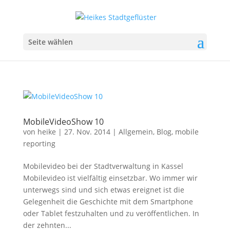
Seite wählen
MobileVideoShow 10
von
heike
|
27. Nov. 2014
|
Allgemein
,
Blog
,
mobile
reporting
Mobilevideo bei der Stadtverwaltung in Kassel
Mobilevideo ist vielfältig einsetzbar. Wo immer wir
unterwegs sind und sich etwas ereignet ist die
Gelegenheit die Geschichte mit dem Smartphone
oder Tablet festzuhalten und zu veröffentlichen. In
der zehnten...