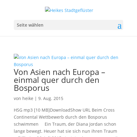
Seite wählen
Von Asien nach Europa –
einmal quer durch den
Bosporus
von
heike
|
9. Aug. 2015
HSG mp3 [10 MB]DownloadShow URL Beim Cross
Continental Wettbewerb durch den Bosporus
schwimmen Ein Traum, der Diana Jordan schon
lange bewegt. Heuer hat sie sich nun ihren Traum