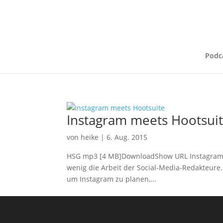
Podc
Instagram meets Hootsui
von
heike
|
6. Aug. 2015
HSG mp3 [4 MB]DownloadShow URL Instagram 
wenig die Arbeit der Social-Media-Redakteure.
um Instagram zu planen,...