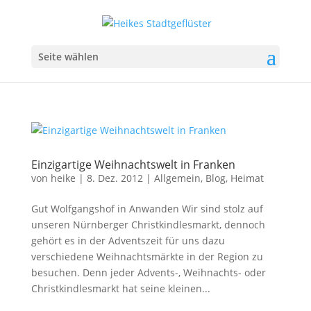
Seite wählen
Einzigartige Weihnachtswelt in Franken
von
heike
|
8. Dez. 2012
|
Allgemein
,
Blog
,
Heimat
Gut Wolfgangshof in Anwanden Wir sind stolz auf
unseren Nürnberger Christkindlesmarkt, dennoch
gehört es in der Adventszeit für uns dazu
verschiedene Weihnachtsmärkte in der Region zu
besuchen. Denn jeder Advents-, Weihnachts- oder
Christkindlesmarkt hat seine kleinen...