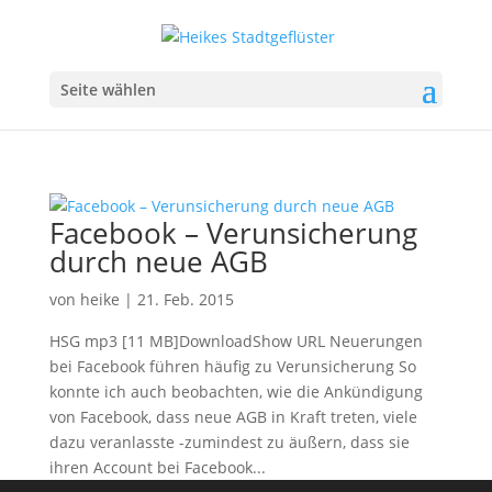
Seite wählen
Facebook – Verunsicherung
durch neue AGB
von
heike
|
21. Feb. 2015
HSG mp3 [11 MB]DownloadShow URL Neuerungen
bei Facebook führen häufig zu Verunsicherung So
konnte ich auch beobachten, wie die Ankündigung
von Facebook, dass neue AGB in Kraft treten, viele
dazu veranlasste -zumindest zu äußern, dass sie
ihren Account bei Facebook...