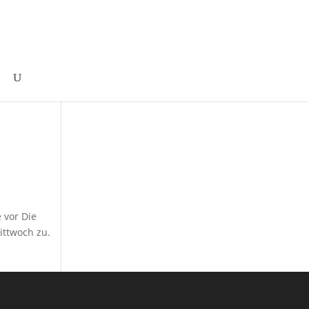
 vor Die
ittwoch zu.