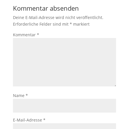
Kommentar absenden
Deine E-Mail-Adresse wird nicht veröffentlicht.
Erforderliche Felder sind mit
*
markiert
Kommentar
*
Name
*
E-Mail-Adresse
*