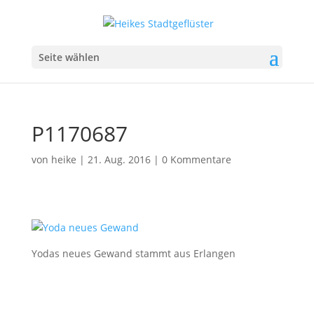
Seite wählen
P1170687
von
heike
|
21. Aug. 2016
|
0 Kommentare
Yodas neues Gewand stammt aus Erlangen